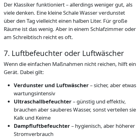
Der Klassiker funktioniert – allerdings weniger gut, als
viele denken. Eine kleine Schale Wasser verdunstet
über den Tag vielleicht einen halben Liter. Für große
Räume ist das wenig. Aber in einem Schlafzimmer oder
am Schreibtisch reicht es oft.
7. Luftbefeuchter oder Luftwäscher
Wenn die einfachen Maßnahmen nicht reichen, hilft ein
Gerät. Dabei gilt:
Verdunster und Luftwäscher
– sicher, aber etwas
wartungsintensiv
Ultraschallbefeuchter
– günstig und effektiv,
brauchen aber sauberes Wasser, sonst verteilen sie
Kalk und Keime
Dampfluftbefeuchter
– hygienisch, aber höherer
Stromverbrauch