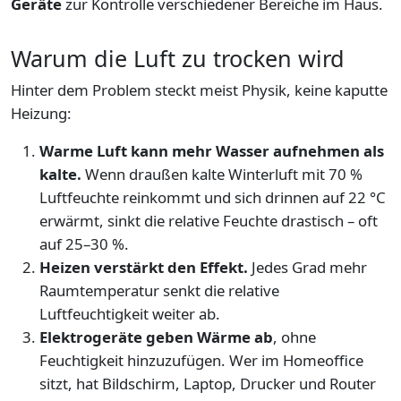
Geräte
zur Kontrolle verschiedener Bereiche im Haus.
Warum die Luft zu trocken wird
Hinter dem Problem steckt meist Physik, keine kaputte
Heizung:
Warme Luft kann mehr Wasser aufnehmen als
kalte.
Wenn draußen kalte Winterluft mit 70 %
Luftfeuchte reinkommt und sich drinnen auf 22 °C
erwärmt, sinkt die relative Feuchte drastisch – oft
auf 25–30 %.
Heizen verstärkt den Effekt.
Jedes Grad mehr
Raumtemperatur senkt die relative
Luftfeuchtigkeit weiter ab.
Elektrogeräte geben Wärme ab
, ohne
Feuchtigkeit hinzuzufügen. Wer im Homeoffice
sitzt, hat Bildschirm, Laptop, Drucker und Router