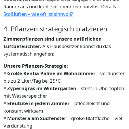
Räume aus und kühlt sie obendrein nutzlos. Details:
Stoßlüften – wie oft ist sinnvoll?
4. Pflanzen strategisch platzieren
Zimmerpflanzen sind unsere natürlichen
Luftbefeuchter.
Als Hausbesitzer kannst du das
systematisch angehen:
Unsere Pflanzen-Strategie:
*
Große Kentia-Palme im Wohnzimmer
– verdunster
bis zu 2 Liter/Tag bei 25°C
*
Zyperngras im Wintergarten
– steht in Übertöpfen
mit Wasserspeicher
*
Efeutute in jedem Zimmer
– pflegeleicht und
konstant wirksam
*
Monstera am Südfenster
– große Blattfläche = viel
Verdunstung