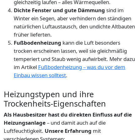
gleichzeitig laufen – alles Wärmequellen.
Dichte Fenster und gute Dämmung
sind im
Winter ein Segen, aber verhindern den ständigen
natürlichen Luftaustausch, den undichte Altbauten
früher lieferten.
Fußbodenheizung
kann die Luft besonders
trocken erscheinen lassen, weil sie gleichmäßig
temperiert und Staub wenig aufwirbelt. Mehr dazu
im Artikel
Fußbodenheizung – was du vor dem
Einbau wissen solltest
.
Heizungstypen und ihre
Trockenheits-Eigenschaften
Als Hausbesitzer hast du direkten Einfluss auf die
Heizungsanlage
– und damit auch auf die
Luftfeuchtigkeit.
Unsere Erfahrung
mit
verschiedenen Systemen: