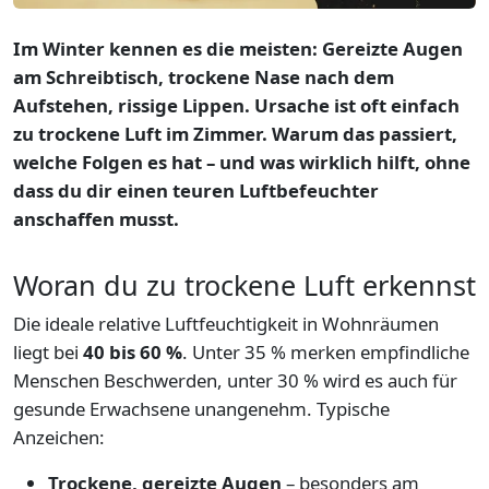
Im Winter kennen es die meisten: Gereizte Augen
am Schreibtisch, trockene Nase nach dem
Aufstehen, rissige Lippen. Ursache ist oft einfach
zu trockene Luft im Zimmer. Warum das passiert,
welche Folgen es hat – und was wirklich hilft, ohne
dass du dir einen teuren Luftbefeuchter
anschaffen musst.
Woran du zu trockene Luft erkennst
Die ideale relative Luftfeuchtigkeit in Wohnräumen
liegt bei
40 bis 60 %
. Unter 35 % merken empfindliche
Menschen Beschwerden, unter 30 % wird es auch für
gesunde Erwachsene unangenehm. Typische
Anzeichen:
Trockene, gereizte Augen
– besonders am