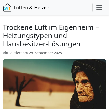
Lüften & Heizen
Trockene Luft im Eigenheim –
Heizungstypen und
Hausbesitzer-Lösungen
Aktualisiert am
28. September 2025