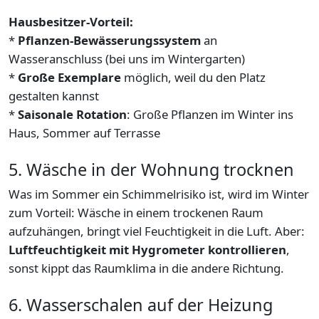
Hausbesitzer-Vorteil:
*
Pflanzen-Bewässerungssystem
an
Wasseranschluss (bei uns im Wintergarten)
*
Große Exemplare
möglich, weil du den Platz
gestalten kannst
*
Saisonale Rotation
: Große Pflanzen im Winter ins
Haus, Sommer auf Terrasse
5. Wäsche in der Wohnung trocknen
Was im Sommer ein Schimmelrisiko ist, wird im Winter
zum Vorteil: Wäsche in einem trockenen Raum
aufzuhängen, bringt viel Feuchtigkeit in die Luft. Aber:
Luftfeuchtigkeit mit Hygrometer kontrollieren
,
sonst kippt das Raumklima in die andere Richtung.
6. Wasserschalen auf der Heizung