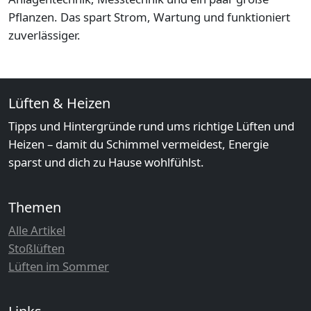
Pflanzen. Das spart Strom, Wartung und funktioniert
zuverlässiger.
Lüften & Heizen
Tipps und Hintergründe rund ums richtige Lüften und
Heizen – damit du Schimmel vermeidest, Energie
sparst und dich zu Hause wohlfühlst.
Themen
Alle Artikel
Stoßlüften
Lüften im Sommer