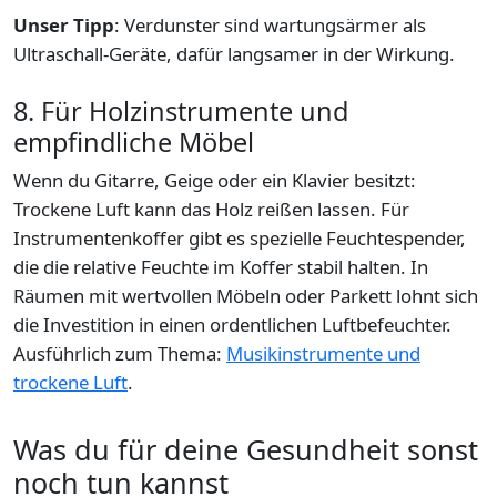
Unser Tipp
: Verdunster sind wartungsärmer als
Ultraschall-Geräte, dafür langsamer in der Wirkung.
8. Für Holzinstrumente und
empfindliche Möbel
Wenn du Gitarre, Geige oder ein Klavier besitzt:
Trockene Luft kann das Holz reißen lassen. Für
Instrumentenkoffer gibt es spezielle Feuchtespender,
die die relative Feuchte im Koffer stabil halten. In
Räumen mit wertvollen Möbeln oder Parkett lohnt sich
die Investition in einen ordentlichen Luftbefeuchter.
Ausführlich zum Thema:
Musikinstrumente und
trockene Luft
.
Was du für deine Gesundheit sonst
noch tun kannst