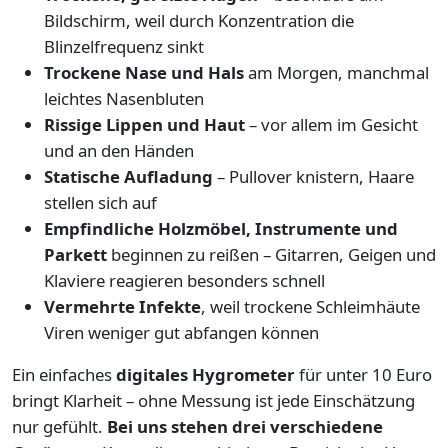
Bildschirm, weil durch Konzentration die
Blinzelfrequenz sinkt
Trockene Nase und Hals
am Morgen, manchmal
leichtes Nasenbluten
Rissige Lippen und Haut
– vor allem im Gesicht
und an den Händen
Statische Aufladung
– Pullover knistern, Haare
stellen sich auf
Empfindliche Holzmöbel, Instrumente und
Parkett
beginnen zu reißen – Gitarren, Geigen und
Klaviere reagieren besonders schnell
Vermehrte Infekte
, weil trockene Schleimhäute
Viren weniger gut abfangen können
Ein einfaches
digitales Hygrometer
für unter 10 Euro
bringt Klarheit – ohne Messung ist jede Einschätzung
nur gefühlt.
Bei uns stehen drei verschiedene